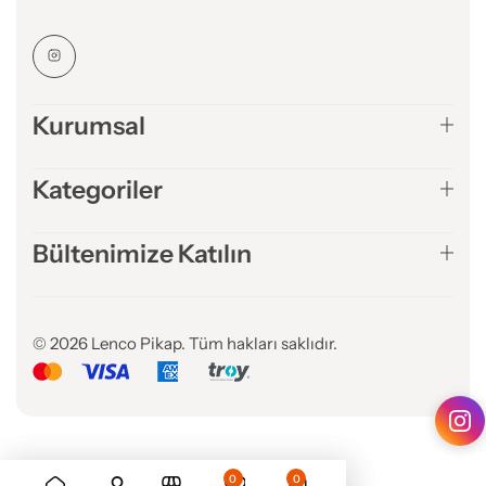
Kurumsal
Kategoriler
Bültenimize Katılın
© 2026 Lenco Pikap. Tüm hakları saklıdır.
0
0