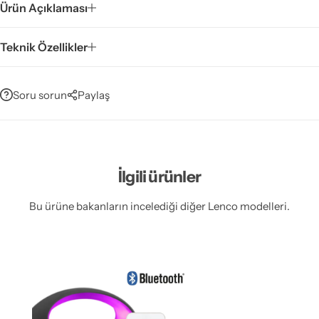
Ürün Açıklaması
Teknik Özellikler
Soru sorun
Paylaş
İlgili ürünler
Bu ürüne bakanların incelediği diğer Lenco modelleri.