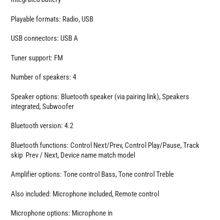
Playable formats: Radio, USB
USB connectors: USB A
Tuner support: FM
Number of speakers: 4
Speaker options: Bluetooth speaker (via pairing link), Speakers
integrated, Subwoofer
Bluetooth version: 4.2
Bluetooth functions: Control Next/Prev, Control Play/Pause, Track
skip Prev / Next, Device name match model
Amplifier options: Tone control Bass, Tone control Treble
Also included: Microphone included, Remote control
Microphone options: Microphone in