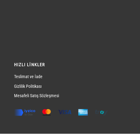
HIZLI LINKLER
Teslimat ve İade
Gizlilik Politikası
Mesafeli Satış Sözleşmesi