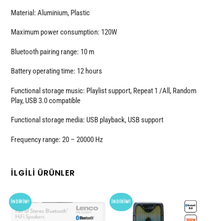
Material: Aluminium, Plastic
Maximum power consumption: 120W
Bluetooth pairing range: 10 m
Battery operating time: 12 hours
Functional storage music: Playlist support, Repeat 1 /All, Random
Play, USB 3.0 compatible
Functional storage media: USB playback, USB support
Frequency range: 20 – 20000 Hz
İLGILI ÜRÜNLER
İNDIRIM!
İNDIRIM!