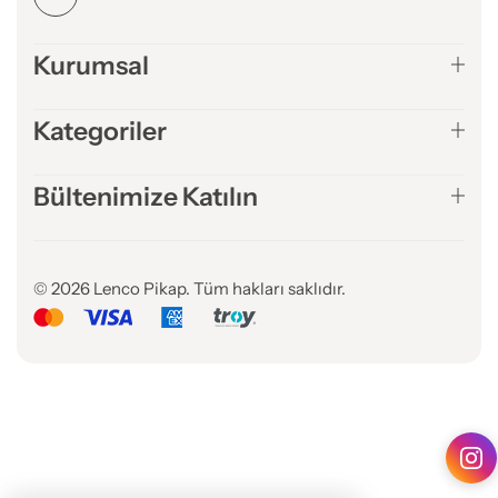
Kurumsal
Kategoriler
Bültenimize Katılın
© 2026 Lenco Pikap. Tüm hakları saklıdır.